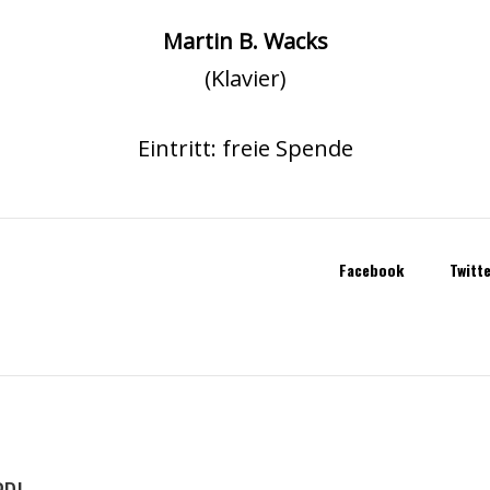
Martin B. Wacks
(Klavier)
Eintritt: freie Spende
Facebook
Twitt