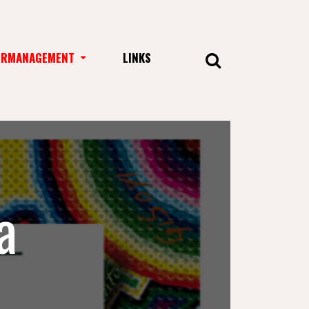
URMANAGEMENT
LINKS
a