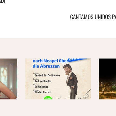
RDI
CANTAMOS UNIDOS P