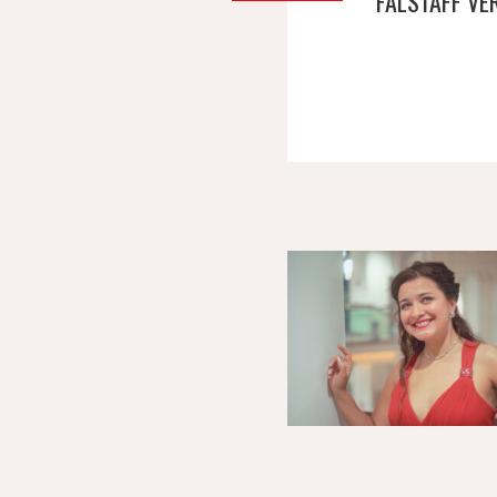
FALSTAFF VE