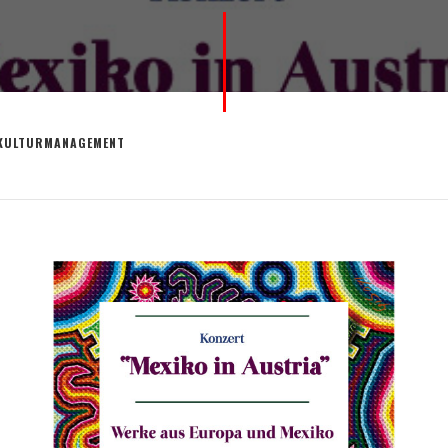
KULTURMANAGEMENT