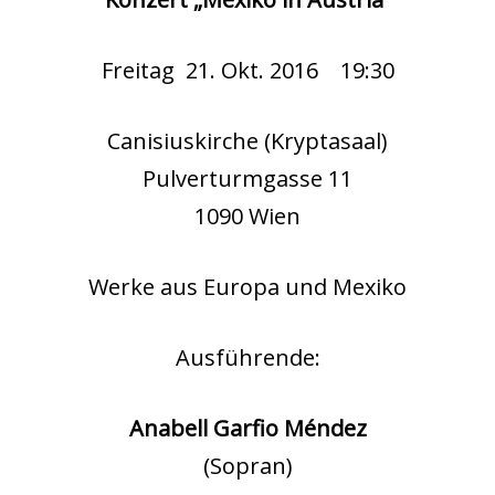
Freitag 21. Okt. 2016 19:30
Canisiuskirche (Kryptasaal)
Pulverturmgasse 11
1090 Wien
Werke aus Europa und Mexiko
Ausführende:
Anabell Garfio Méndez
(Sopran)