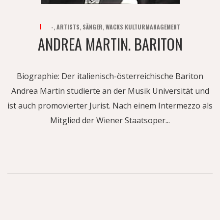
-
,
ARTISTS
,
SÄNGER
,
WACKS KULTURMANAGEMENT
ANDREA MARTIN. BARITON
Biographie: Der italienisch-österreichische Bariton
Andrea Martin studierte an der Musik Universität und
ist auch promovierter Jurist. Nach einem Intermezzo als
Mitglied der Wiener Staatsoper...