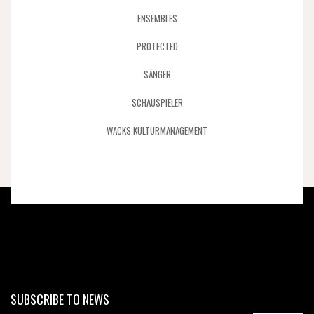
ENSEMBLES
PROTECTED
SÄNGER
SCHAUSPIELER
WACKS KULTURMANAGEMENT
SUBSCRIBE TO NEWS