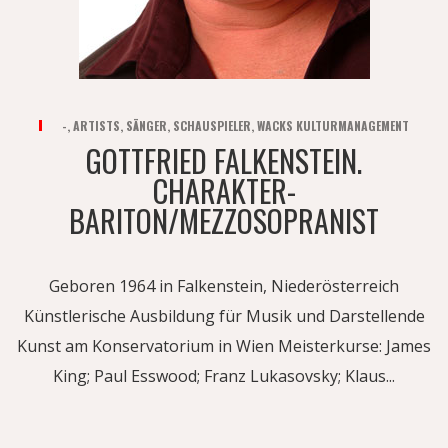
-
,
ARTISTS
,
SÄNGER
,
SCHAUSPIELER
,
WACKS KULTURMANAGEMENT
GOTTFRIED FALKENSTEIN.
CHARAKTER-
BARITON/MEZZOSOPRANIST
Geboren 1964 in Falkenstein, Niederösterreich
Künstlerische Ausbildung für Musik und Darstellende
Kunst am Konservatorium in Wien Meisterkurse: James
King; Paul Esswood; Franz Lukasovsky; Klaus...