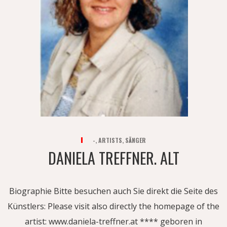
-
,
ARTISTS
,
SÄNGER
DANIELA TREFFNER. ALT
Biographie Bitte besuchen auch Sie direkt die Seite des
Künstlers: Please visit also directly the homepage of the
artist: www.daniela-treffner.at **** geboren in