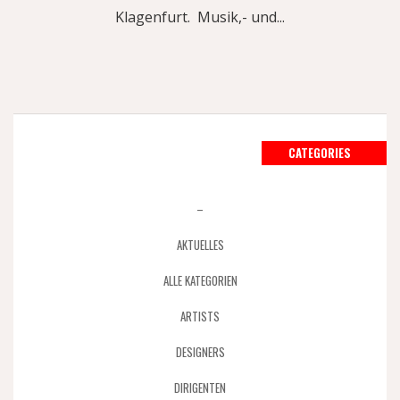
Klagenfurt. Musik,- und...
CATEGORIES
–
AKTUELLES
ALLE KATEGORIEN
ARTISTS
DESIGNERS
DIRIGENTEN