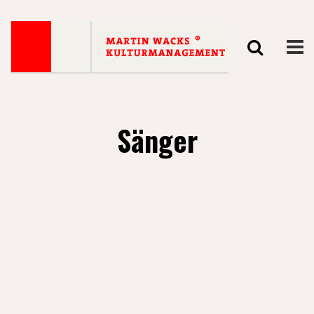
Sänger