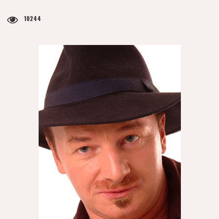
10244