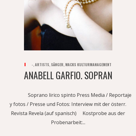
-
,
ARTISTS
,
SÄNGER
,
WACKS KULTURMANAGEMENT
ANABELL GARFIO. SOPRAN
Soprano lirico spinto Press Media / Reportaje
y fotos / Presse und Fotos: Interview mit der österr.
Revista Revela (auf spanisch) Kostprobe aus der
Probenarbeit:...