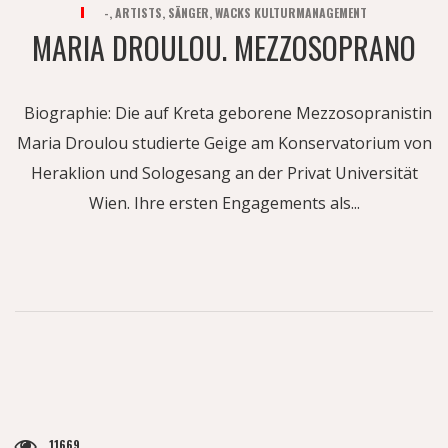
-
,
ARTISTS
,
SÄNGER
,
WACKS KULTURMANAGEMENT
MARIA DROULOU. MEZZOSOPRANO
Biographie: Die auf Kreta geborene Mezzosopranistin
Maria Droulou studierte Geige am Konservatorium von
Heraklion und Sologesang an der Privat Universität
Wien. Ihre ersten Engagements als...
11669