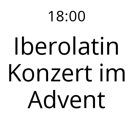
18:00
Iberolatin
Konzert im
Advent