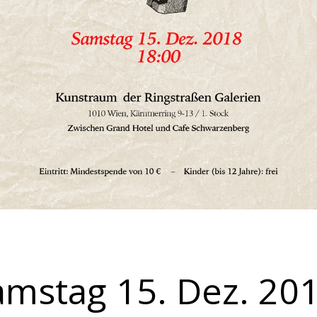
amstag 15. Dez. 20