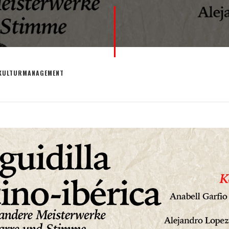
KULTURMANAGEMENT