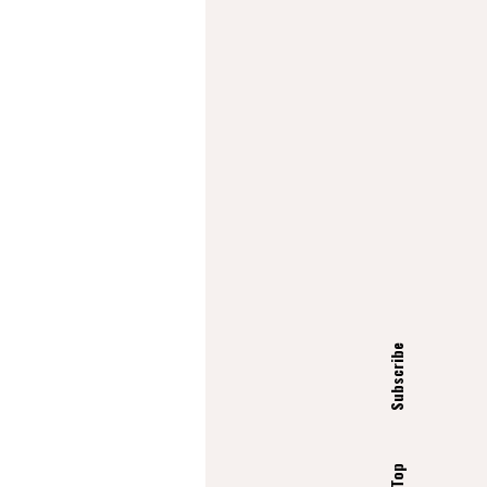
Subscribe