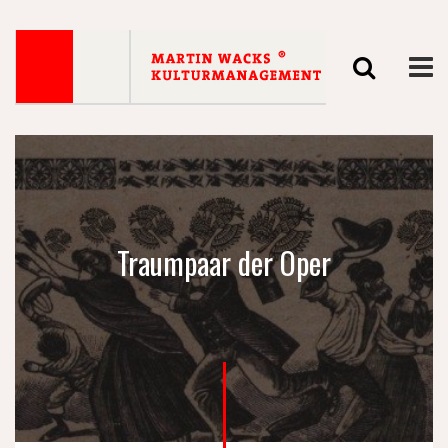
Traumpaar der Oper