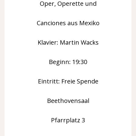
Oper, Operette und
Canciones aus Mexiko
Klavier: Martin Wacks
Beginn: 19:30
Eintritt: Freie Spende
Beethovensaal
Pfarrplatz 3