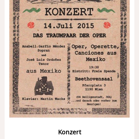
Konzert