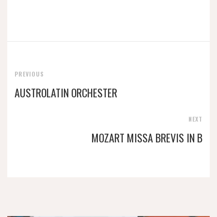
PREVIOUS
AUSTROLATIN ORCHESTER
NEXT
MOZART MISSA BREVIS IN B