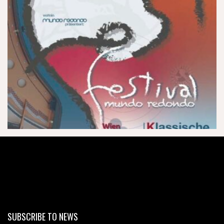
SUBSCRIBE TO NEWS