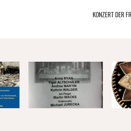
KONZERT DER F