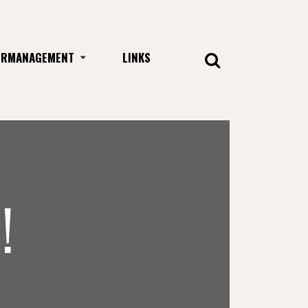
URMANAGEMENT
LINKS
!