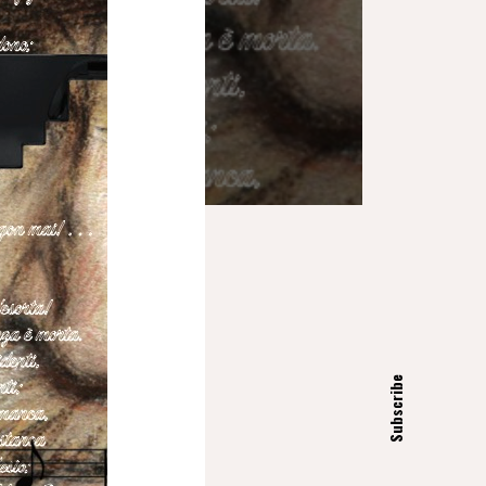
Subscribe