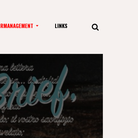
URMANAGEMENT
LINKS