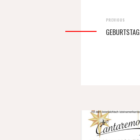
PREVIOUS
GEBURTSTAG