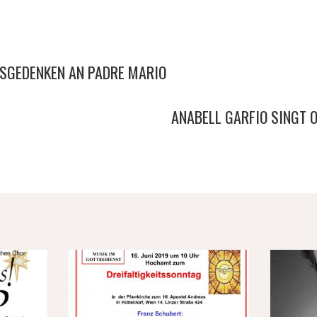
SGEDENKEN AN PADRE MARIO
ANABELL GARFIO SINGT 