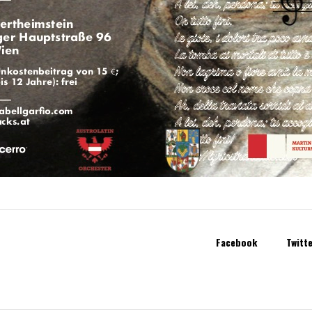
Facebook
Twitt