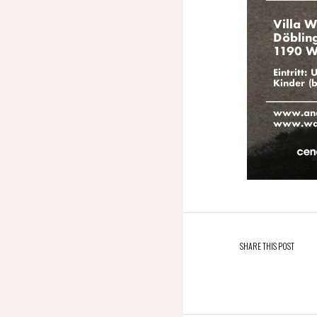
SHARE THIS POST