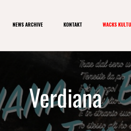
NEWS ARCHIVE
KONTAKT
WACKS KULT
Verdiana