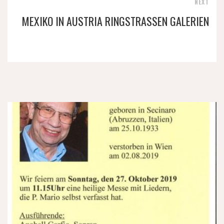
NEXT
MEXIKO IN AUSTRIA RINGSTRASSEN GALERIEN