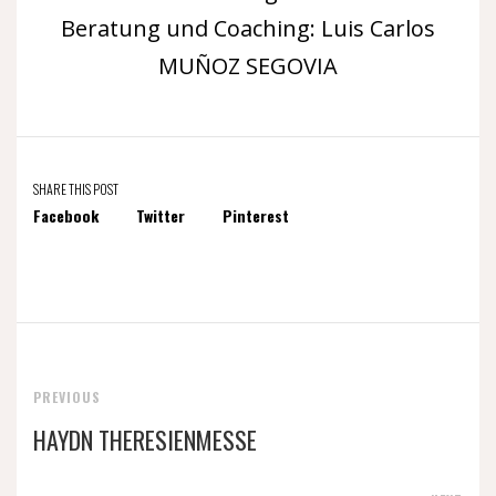
Beratung und Coaching: Luis Carlos
MUÑOZ SEGOVIA
SHARE THIS POST
Facebook
Twitter
Pinterest
PREVIOUS
HAYDN THERESIENMESSE