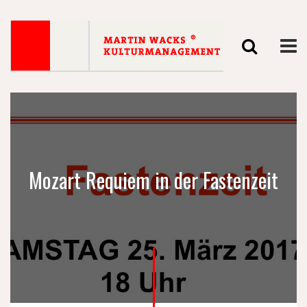
Mozart Requiem in der Fastenzeit