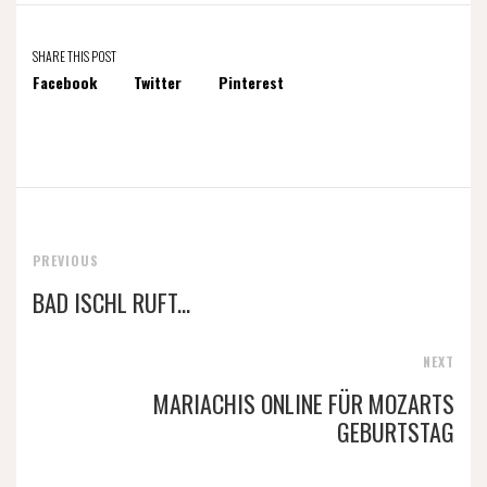
SHARE THIS POST
Facebook
Twitter
Pinterest
PREVIOUS
BAD ISCHL RUFT...
NEXT
MARIACHIS ONLINE FÜR MOZARTS
GEBURTSTAG