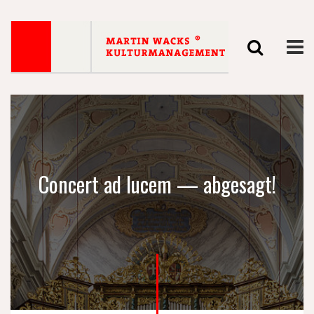
Concert ad lucem — abgesagt!