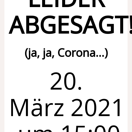
ABGESAGT!
(ja, ja, Corona…)
20.
März 2021