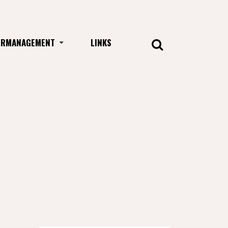
URMANAGEMENT
LINKS