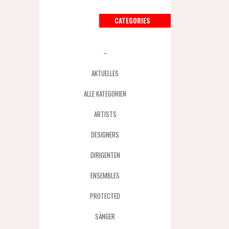
CATEGORIES
–
AKTUELLES
ALLE KATEGORIEN
ARTISTS
DESIGNERS
DIRIGENTEN
ENSEMBLES
PROTECTED
SÄNGER