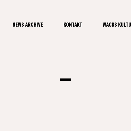
NEWS ARCHIVE
KONTAKT
WACKS KULT
–