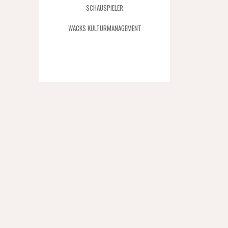
SCHAUSPIELER
WACKS KULTURMANAGEMENT