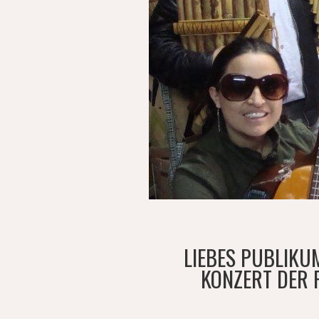
LIEBES PUBLIKU
KONZERT DER 