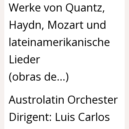
Werke von Quantz,
Haydn, Mozart und
lateinamerikanische
Lieder
(obras de…)
Austrolatin Orchester
Dirigent: Luis Carlos