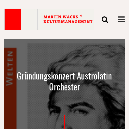
Gründungskonzert Austrolatin
Orchester