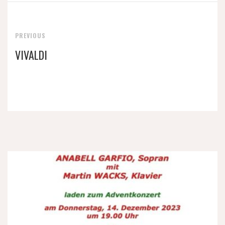
PREVIOUS
VIVALDI