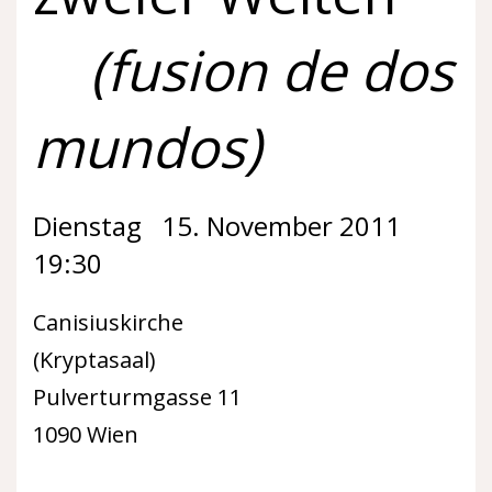
(
fusion de dos
mundos)
Dienstag 15. November 2011
19:30
Canisiuskirche
(Kryptasaal)
Pulverturmgasse 11
1090 Wien