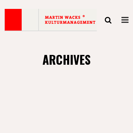
ARCHIVES