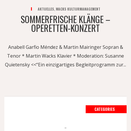
AKTUELLES
,
WACKS KULTURMANAGEMENT
SOMMERFRISCHE KLÄNGE –
OPERETTEN-KONZERT
Anabell Garfio Méndez & Martin Mairinger Sopran &
Tenor * Martin Wacks Klavier * Moderation: Susanne
Quietensky <<“Ein einzigartiges Begleitprogramm zur...
CATEGORIES
–