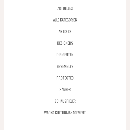
AKTUELLES
ALLE KATEGORIEN
ARTISTS
DESIGNERS
DIRIGENTEN
ENSEMBLES
PROTECTED
SÄNGER
SCHAUSPIELER
WACKS KULTURMANAGEMENT