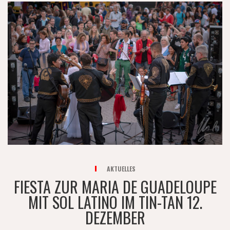
AKTUELLES
FIESTA ZUR MARIA DE GUADELOUPE
MIT SOL LATINO IM TIN-TAN 12.
DEZEMBER