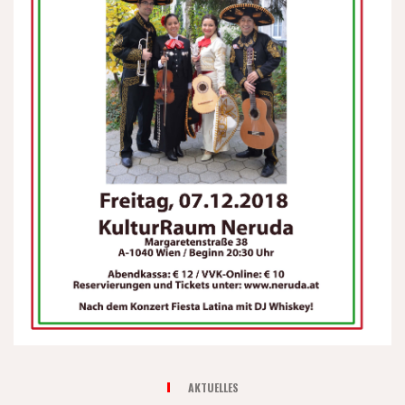
AKTUELLES