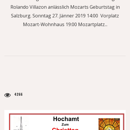
Rolando Villazon anlässlich Mozarts Geburtstag in
Salzburg. Sonntag 27. Jänner 2019 14:00 Vorplatz
Mozart-Wohnhaus 19:00 Mozartplatz...
4266