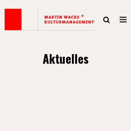
Aktuelles