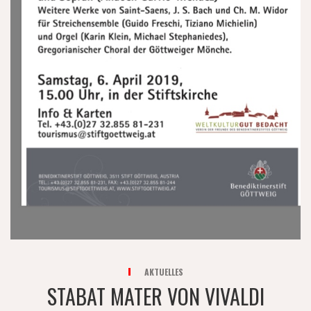
AKTUELLES
STABAT MATER VON VIVALDI