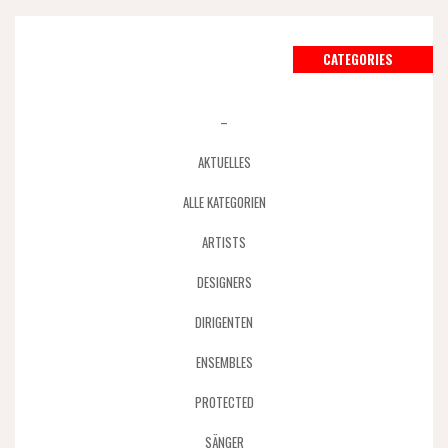
CATEGORIES
–
AKTUELLES
ALLE KATEGORIEN
ARTISTS
DESIGNERS
DIRIGENTEN
ENSEMBLES
PROTECTED
SÄNGER