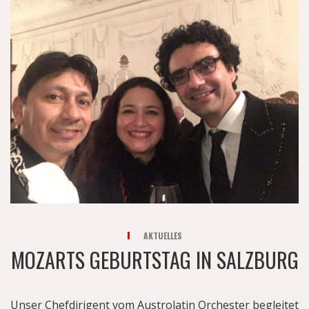
AKTUELLES
MOZARTS GEBURTSTAG IN SALZBURG
Unser Chefdirigent vom Austrolatin Orchester begleitet