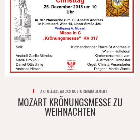
AKTUELLES
,
WACKS KULTURMANAGEMENT
MOZART KRÖNUNGSMESSE ZU
WEIHNACHTEN