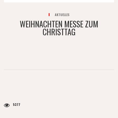
AKTUELLES
WEIHNACHTEN MESSE ZUM
CHRISTTAG
5377