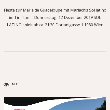
Fiesta zur Maria de Guadeloupe mit Mariachis Sol latino
im Tin-Tan Donnerstag, 12 Dezember 2019 SOL
LATINO spielt ab ca. 21:30 Florianigasse 1 1080 Wien
5681