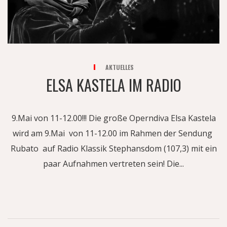
AKTUELLES
ELSA KASTELA IM RADIO
9.Mai von 11-12.00!!! Die große Operndiva Elsa Kastela
wird am 9.Mai von 11-12.00 im Rahmen der Sendung
Rubato auf Radio Klassik Stephansdom (107,3) mit ein
paar Aufnahmen vertreten sein! Die...