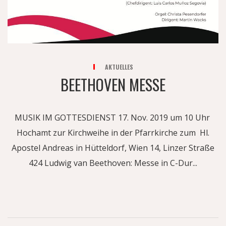
AKTUELLES
BEETHOVEN MESSE
MUSIK IM GOTTESDIENST 17. Nov. 2019 um 10 Uhr
Hochamt zur Kirchweihe in der Pfarrkirche zum Hl.
Apostel Andreas in Hütteldorf, Wien 14, Linzer Straße
424 Ludwig van Beethoven: Messe in C-Dur...