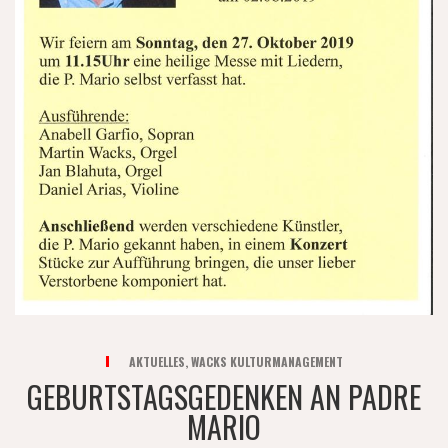
AKTUELLES
,
WACKS KULTURMANAGEMENT
GEBURTSTAGSGEDENKEN AN PADRE
MARIO